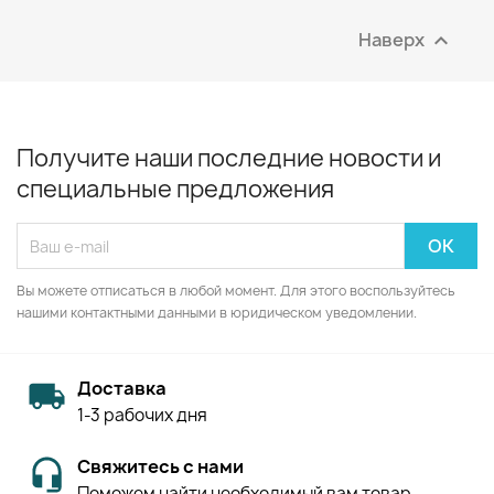
Наверх

Получите наши последние новости и
специальные предложения
Вы можете отписаться в любой момент. Для этого воспользуйтесь
нашими контактными данными в юридическом уведомлении.
Доставка
1-3 рабочих дня
Свяжитесь с нами
Поможем найти необходимый вам товар