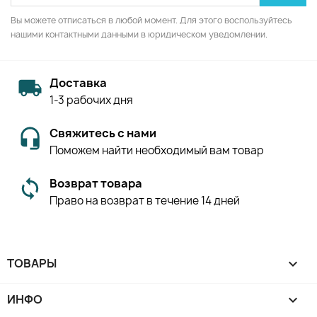
Вы можете отписаться в любой момент. Для этого воспользуйтесь
нашими контактными данными в юридическом уведомлении.
Доставка
1-3 рабочих дня
Свяжитесь с нами
Поможем найти необходимый вам товар
Возврат товара
Право на возврат в течение 14 дней
ТОВАРЫ

ИНФО
