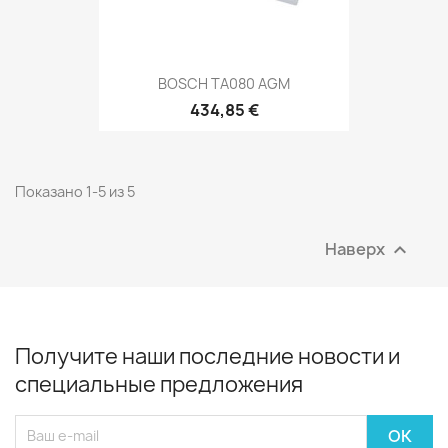
BOSCH TA080 AGM
434,85 €
Показано 1-5 из 5
Наверх

Получите наши последние новости и
специальные предложения