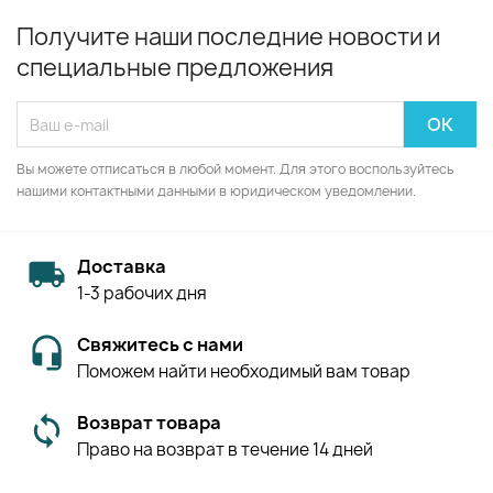
Получите наши последние новости и
специальные предложения
Вы можете отписаться в любой момент. Для этого воспользуйтесь
нашими контактными данными в юридическом уведомлении.
Доставка
1-3 рабочих дня
Свяжитесь с нами
Поможем найти необходимый вам товар
Возврат товара
Право на возврат в течение 14 дней