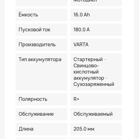
Ёмкость
16.0 Ah
Пусковой ток
180.0 A
Производитель
VARTA
Тип аккумулятора
Стартерный ·
Свинцово-
кислотный
аккумулятор ·
Сухозаряженный
Полярность
R+
Обслуживание
Обслуживаемый
Длина
205.0 мм