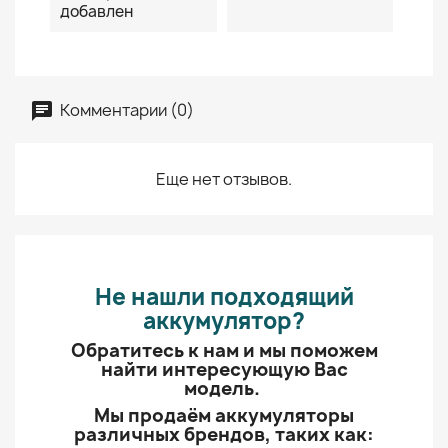
добавлен
Комментарии (0)
Еще нет отзывов.
Не нашли подходящий
аккумулятор?
Обратитесь к нам и мы поможем
найти интересующую Вас
модель.
Мы продаём аккумуляторы
различных брендов, таких как: