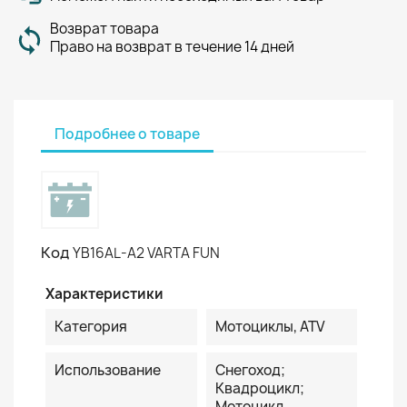
Возврат товара
Право на возврат в течение 14 дней
Подробнее о товаре
Код
YB16AL-A2 VARTA FUN
Характеристики
Категория
Мотоциклы, ATV
Использование
Снегоход;
Квадроцикл;
Мотоцикл