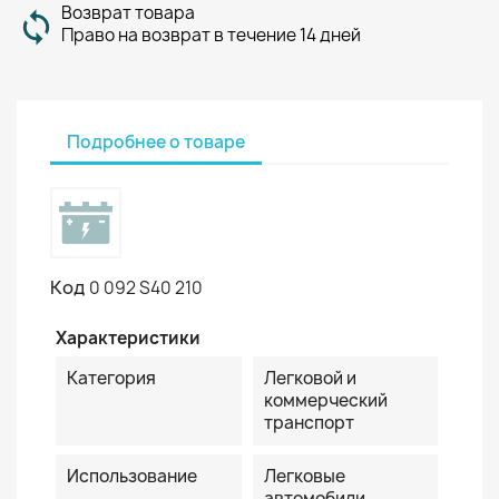
Возврат товара
Право на возврат в течение 14 дней
Подробнее о товаре
Код
0 092 S40 210
Характеристики
Категория
Легковой и
коммерческий
транспорт
Использование
Легковые
автомобили