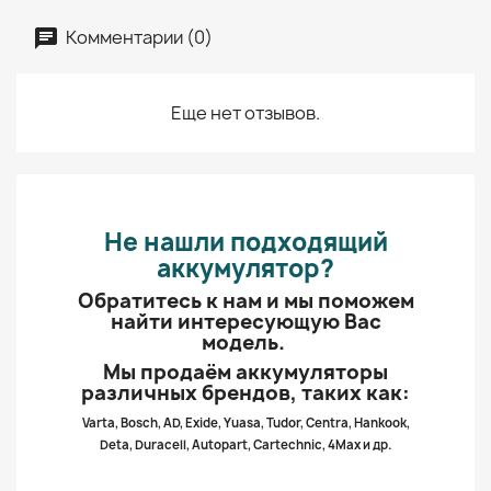
Комментарии (0)
Еще нет отзывов.
Не нашли подходящий
аккумулятор?
Обратитесь к нам и мы поможем
найти интересующую Вас
модель.
Мы продаём аккумуляторы
различных брендов, таких как:
Varta, Bosch, AD, Exide, Yuasa, Tudor, Centra, Hankook,
Deta, Duracell, Autopart, Cartechnic, 4Max и др.