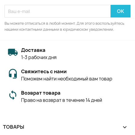
Вы можете отписаться в любой момент. Для этого воспользуйтесь
нашими контактными данными в юридическом уведомлении.
Доставка
1-3 рабочих дня
Свяжитесь с нами
Поможем найти необходимый вам товар
Возврат товара
Право на возврат в течение 14 дней
ТОВАРЫ
