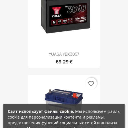
YUASA YBX3057
69,29 €
favorite_border
Сайт использует файлы cookie.
Мы используем файлы
cookie для персонализации контента и рекламы,
предоставления функций социальных сетей и анализа