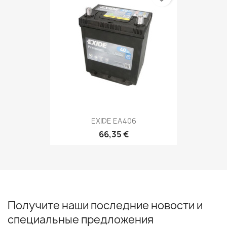
EXIDE EA406
66,35 €
Получите наши последние новости и
специальные предложения