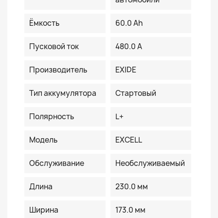
Ёмкость
60.0 Ah
Пусковой ток
480.0 A
Производитель
EXIDE
Тип аккумулятора
Стартовый
Полярность
L+
Модель
EXCELL
Обслуживание
Необслуживаемый
Длина
230.0 мм
Ширина
173.0 мм