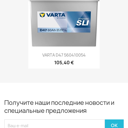
VARTA D47 560410054
105,40 €
Получите наши последние новости и
специальные предложения