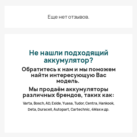
Еще нет отзывов.
Не нашли подходящий
аккумулятор?
Обратитесь к нам и мы поможем
найти интересующую Вас
модель.
Мы продаём аккумуляторы
различных брендов, таких как:
Varta, Bosch, AD, Exide, Yuasa, Tudor, Centra, Hankook,
Deta, Duracell, Autopart, Cartechnic, 4Max и др.