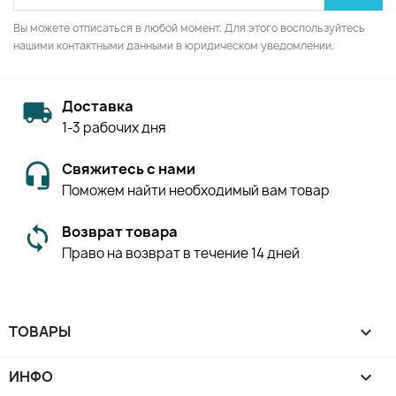
Вы можете отписаться в любой момент. Для этого воспользуйтесь
нашими контактными данными в юридическом уведомлении.
Доставка
1-3 рабочих дня
Свяжитесь с нами
Поможем найти необходимый вам товар
Возврат товара
Право на возврат в течение 14 дней
ТОВАРЫ

ИНФО
