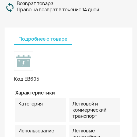
Возврат товара
Право на возврат в течение 14 дней
Подробнее о товаре
Код
EB605
Характеристики
Категория
Легковой и
коммерческий
транспорт
Использование
Легковые
автомобили