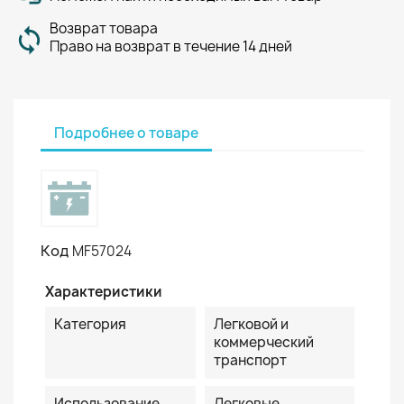
Возврат товара
Право на возврат в течение 14 дней
Подробнее о товаре
Код
MF57024
Характеристики
Категория
Легковой и
коммерческий
транспорт
Использование
Легковые