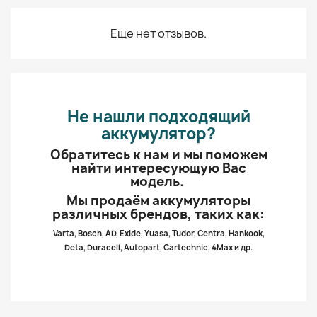
Еще нет отзывов.
Не нашли подходящий
аккумулятор?
Обратитесь к нам и мы поможем
найти интересующую Вас
модель.
Мы продаём аккумуляторы
различных брендов, таких как:
Varta, Bosch, AD, Exide, Yuasa, Tudor, Centra, Hankook,
Deta, Duracell, Autopart, Cartechnic, 4Max и др.