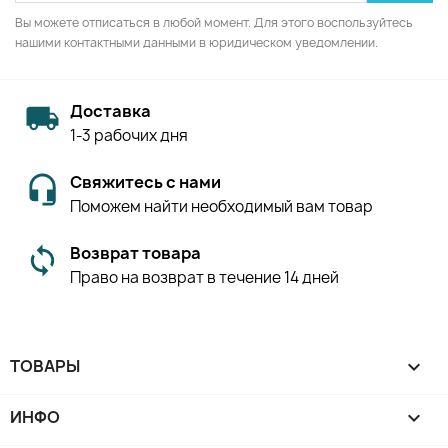
Вы можете отписаться в любой момент. Для этого воспользуйтесь
нашими контактными данными в юридическом уведомлении.
Доставка
1-3 рабочих дня
Свяжитесь с нами
Поможем найти необходимый вам товар
Возврат товара
Право на возврат в течение 14 дней
ТОВАРЫ

ИНФО
