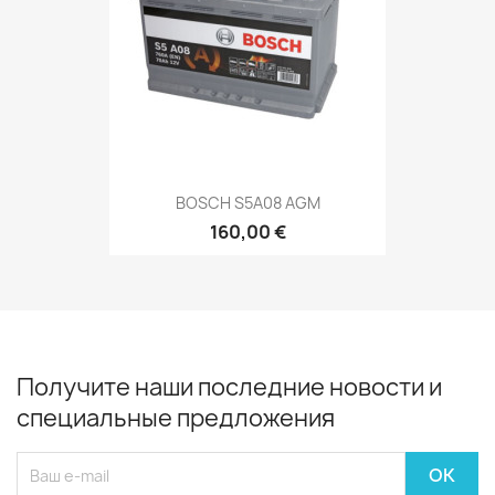
BOSCH S5A08 AGM
160,00 €
Получите наши последние новости и
специальные предложения