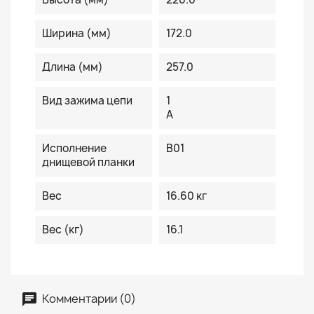
Ширина (мм)
172.0
Длина (мм)
257.0
Вид зажима цепи
1
A
Исполнение
B01
днищевой планки
Вес
16.60 кг
Вес (кг)
16.1
Комментарии (0)