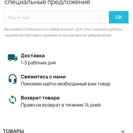
специальные предложения
Вы можете отписаться в любой момент. Для этого воспользуйтесь
нашими контактными данными в юридическом уведомлении.
Доставка
1-3 рабочих дня
Свяжитесь с нами
Поможем найти необходимый вам товар
Возврат товара
Право на возврат в течение 14 дней
ТОВАРЫ
