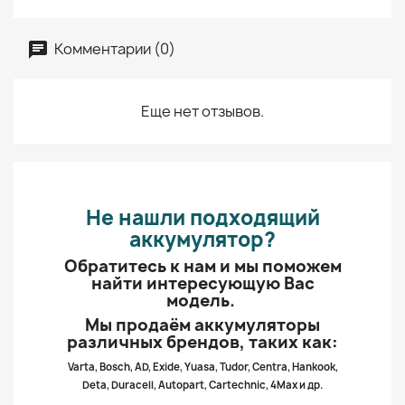
Комментарии (0)
Еще нет отзывов.
Не нашли подходящий
аккумулятор?
Обратитесь к нам и мы поможем
найти интересующую Вас
модель.
Мы продаём аккумуляторы
различных брендов, таких как:
Varta, Bosch, AD, Exide, Yuasa, Tudor, Centra, Hankook,
Deta, Duracell, Autopart, Cartechnic, 4Max и др.