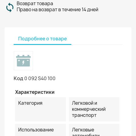
Возврат товара
Право на возврат в течение 14 дней
Подробнее о товаре
Код
0 092 S40 100
Характеристики
Категория
Легковой и
коммерческий
транспорт
Использование
Легковые
автомобили