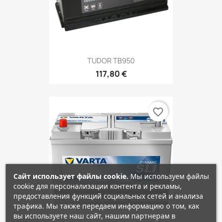
TUDOR TB950
117,80 €
favorite_border
Сайт использует файлы cookie.
Мы используем файлы
cookie для персонализации контента и рекламы,
предоставления функций социальных сетей и анализа
трафика. Мы также передаем информацию о том, как
вы используете наш сайт, нашим партнерам в