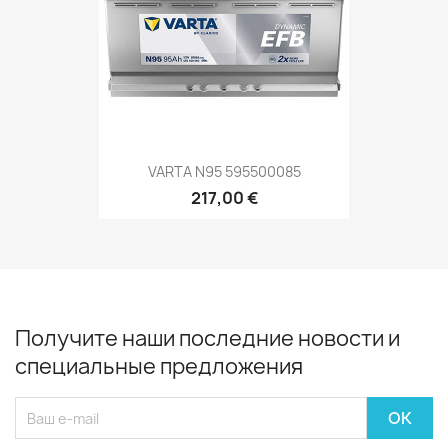
VARTA N95 595500085
217,00 €
Получите наши последние новости и
специальные предложения