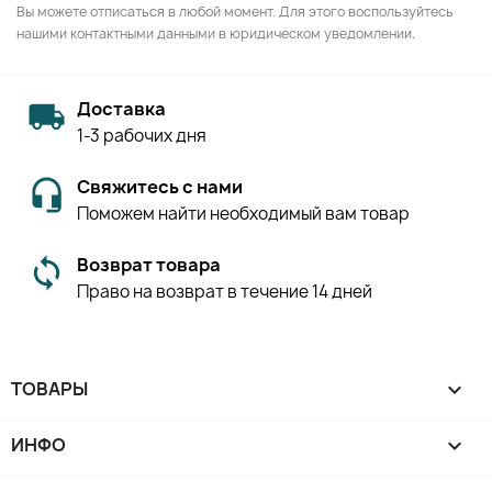
Вы можете отписаться в любой момент. Для этого воспользуйтесь
нашими контактными данными в юридическом уведомлении.
Доставка
1-3 рабочих дня
Свяжитесь с нами
Поможем найти необходимый вам товар
Возврат товара
Право на возврат в течение 14 дней
ТОВАРЫ

ИНФО
