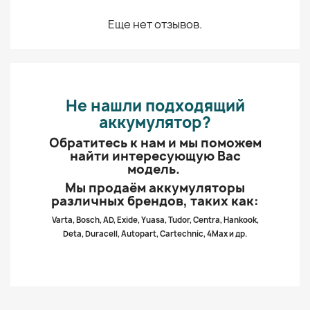
Еще нет отзывов.
Не нашли подходящий
аккумулятор?
Обратитесь к нам и мы поможем
найти интересующую Вас
модель.
Мы продаём аккумуляторы
различных брендов, таких как:
Varta, Bosch, AD, Exide, Yuasa, Tudor, Centra, Hankook,
Deta, Duracell, Autopart, Cartechnic, 4Max и др.