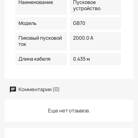
Наименование
Пусковое
устройство
Модель
GB70
Пиковый пусковой
2000.0 A
ток
Длина кабеля
0.435 м
Комментарии (0)
Еще нет отзывов.