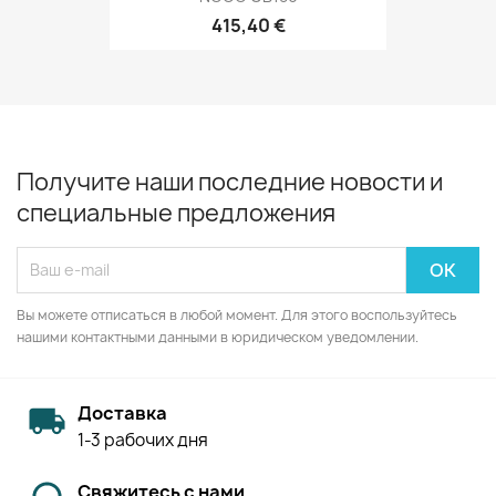
415,40 €
Получите наши последние новости и
специальные предложения
Вы можете отписаться в любой момент. Для этого воспользуйтесь
нашими контактными данными в юридическом уведомлении.
Доставка
1-3 рабочих дня
Свяжитесь с нами