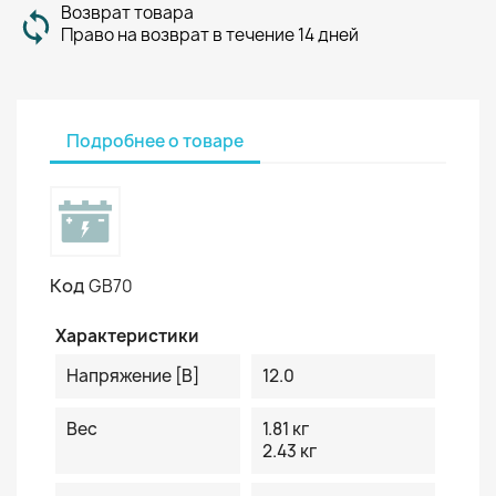
Возврат товара
Право на возврат в течение 14 дней
Подробнее о товаре
Код
GB70
Характеристики
Напряжение [В]
12.0
Вес
1.81 кг
2.43 кг