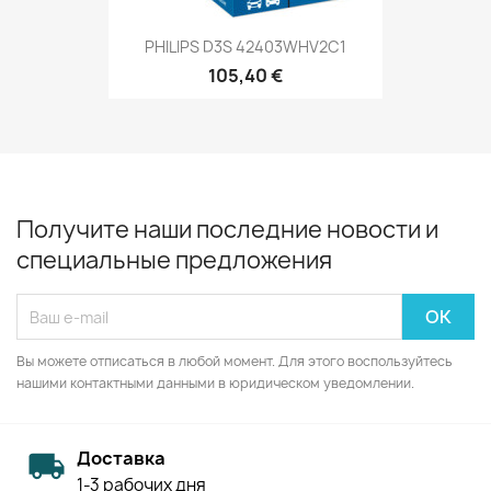
PHILIPS D3S 42403WHV2C1
105,40 €
Получите наши последние новости и
специальные предложения
Вы можете отписаться в любой момент. Для этого воспользуйтесь
нашими контактными данными в юридическом уведомлении.
Доставка
1-3 рабочих дня