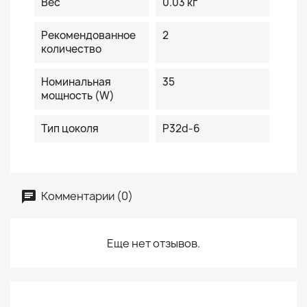
Вес
0.03 кг
Рекомендованное
2
количество
Номинальная
35
мощность (W)
Тип цоколя
P32d-6
Комментарии (0)
Еще нет отзывов.