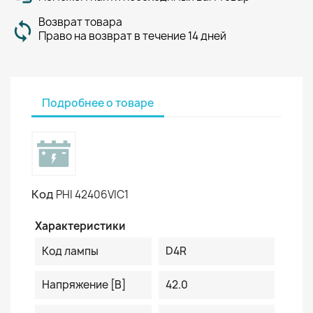
Возврат товара
Право на возврат в течение 14 дней
Подробнее о товаре
Код
PHI 42406VIC1
Характеристики
Код лампы
D4R
Напряжение [В]
42.0