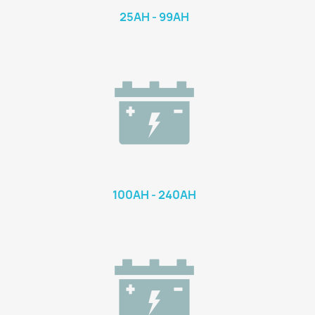
25AH - 99AH
100AH - 240AH