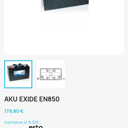
AKU EXIDE EN850
179,80 €
Kuumakse al. 8.92€