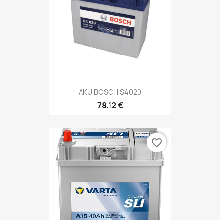
AKU BOSCH S4020
78,12 €
favorite_border