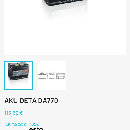
AKU DETA DA770
115,32 €
Kuumakse al. 7.02€