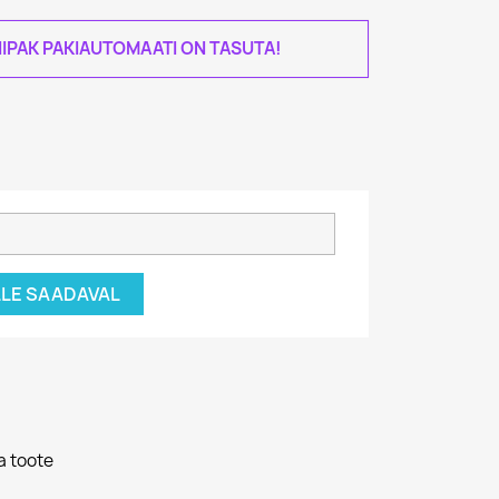
IPAK PAKIAUTOMAATI ON TASUTA!
ÄLLE SAADAVAL
a toote