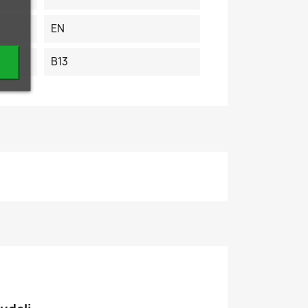
EN
B13