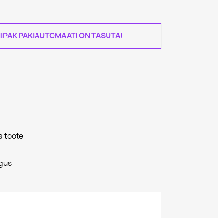
IPAK PAKIAUTOMAATI ON TASUTA!
a toote
gus