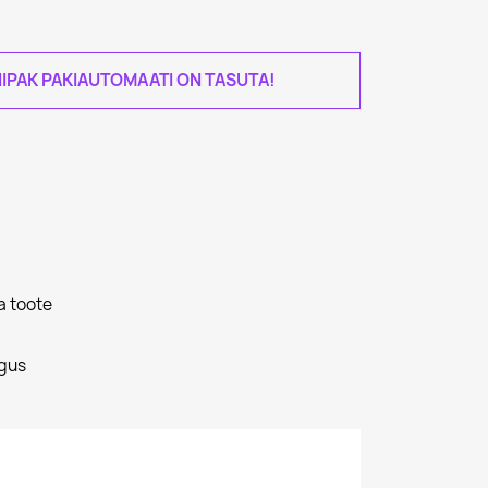
IPAK PAKIAUTOMAATI ON TASUTA!
a toote
gus